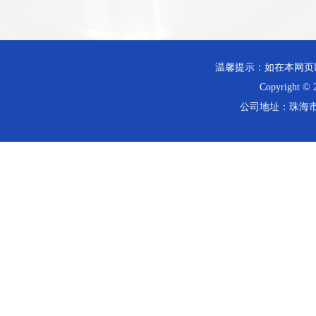
温馨提示：如在本网页
Copyrig
公司地址：珠海市