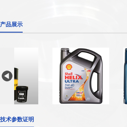
产品展示
技术参数证明