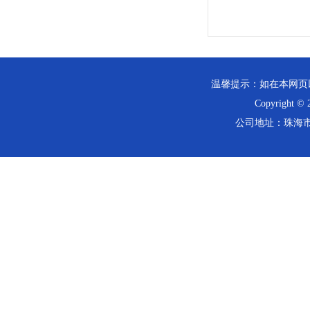
温馨提示：如在本网页
Copyrig
公司地址：珠海市