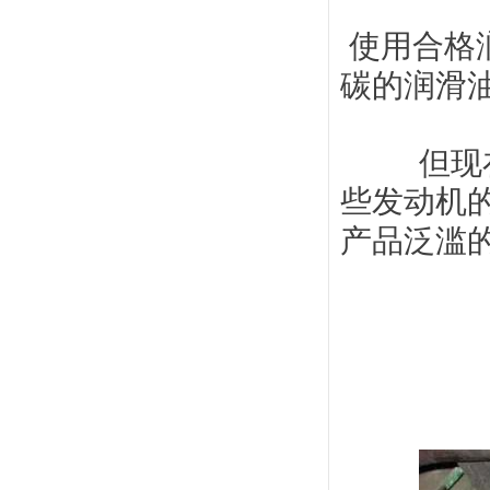
 使用合格润滑油，发动机中不会有油泥积碳，会产生油泥积
碳的润滑
但现
些发动机的
产品泛滥